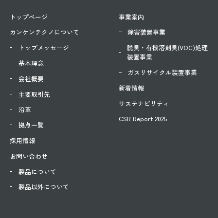
トップページ
事業案内
カンケンテクノについて
除害装置事業
トップメッセージ
脱臭・有機溶剤臭(VOC)処理
装置事業
基本理念
ガスリサイクル装置事業
会社概要
新着情報
主要取引先
サステナビリティ
沿革
CSR Report 2025
拠点一覧
採用情報
お問い合わせ
製品について
製品以外について