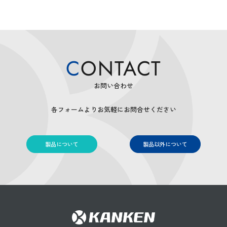
採用情報
CONTACT
お問い合わせ
各フォームよりお気軽にお問合せください
製品について
製品について
製品以外について
製品以外について